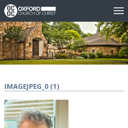
IMAGEJPEG_0 (1)